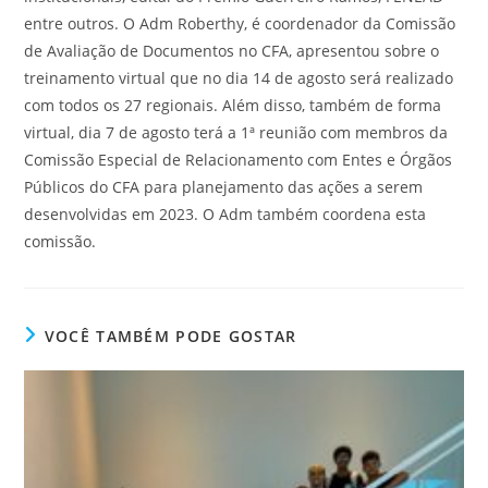
entre outros. O Adm Roberthy, é coordenador da Comissão
de Avaliação de Documentos no CFA, apresentou sobre o
treinamento virtual que no dia 14 de agosto será realizado
com todos os 27 regionais. Além disso, também de forma
virtual, dia 7 de agosto terá a 1ª reunião com membros da
Comissão Especial de Relacionamento com Entes e Órgãos
Públicos do CFA para planejamento das ações a serem
desenvolvidas em 2023. O Adm também coordena esta
comissão.
VOCÊ TAMBÉM PODE GOSTAR