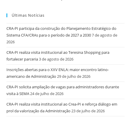
Últimas Notícias
CRA-PI participa da construção do Planejamento Estratégico do
Sistema CFA/CRAs para o período de 2027 a 2030
7 de agosto de
2026
CRA-PI realiza visita institucional ao Teresina Shopping para
fortalecer parceria
3 de agosto de 2026
Inscrições abertas para o XXV ENLA: maior encontro latino-
americano de Administração
29 de julho de 2026
CRA-PI solicita ampliação de vagas para administradores durante
visita à SEMA
24 de julho de 2026
CRA-PI realiza visita institucional ao Crea-PI e reforça diálogo em
prol da valorização da Administração
23 de julho de 2026