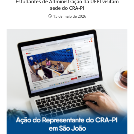
Estudantes de Administração da UFPI visitam
sede do CRA-PI
15 de maio de 2026