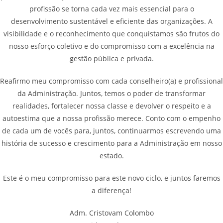
profissão se torna cada vez mais essencial para o
desenvolvimento sustentável e eficiente das organizações. A
visibilidade e o reconhecimento que conquistamos são frutos do
nosso esforço coletivo e do compromisso com a excelência na
gestão pública e privada.
Reafirmo meu compromisso com cada conselheiro(a) e profissional
da Administração. Juntos, temos o poder de transformar
realidades, fortalecer nossa classe e devolver o respeito e a
autoestima que a nossa profissão merece. Conto com o empenho
de cada um de vocês para, juntos, continuarmos escrevendo uma
história de sucesso e crescimento para a Administração em nosso
estado.
Este é o meu compromisso para este novo ciclo, e juntos faremos
a diferença!
Adm. Cristovam Colombo