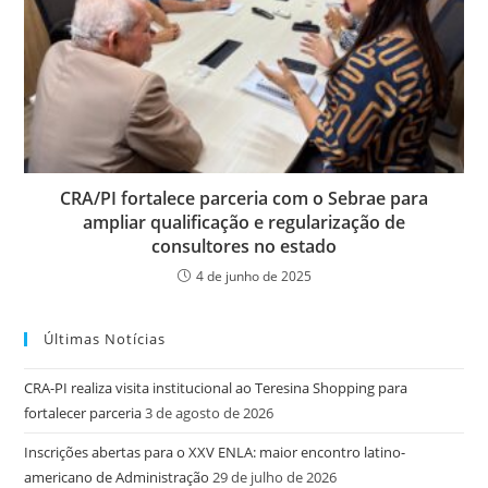
CRA/PI fortalece parceria com o Sebrae para
ampliar qualificação e regularização de
consultores no estado
4 de junho de 2025
Últimas Notícias
CRA-PI realiza visita institucional ao Teresina Shopping para
fortalecer parceria
3 de agosto de 2026
Inscrições abertas para o XXV ENLA: maior encontro latino-
americano de Administração
29 de julho de 2026