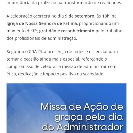
importância da profissão na transformação de realidades.
A celebração ocorrerá no dia
9 de setembro
, às
18h
, na
Igreja de Nossa Senhora de Fátima
, proporcionando um
momento de
fé, gratidão e reconhecimento
pelo trabalho
dos profissionais de administração.
Segundo o CRA-PI, a presença de todos é essencial para
tornar a ocasião ainda mais especial, reforçando o
compromisso de celebrar a missão de administrar com
ética, dedicação e impacto positivo na sociedade.