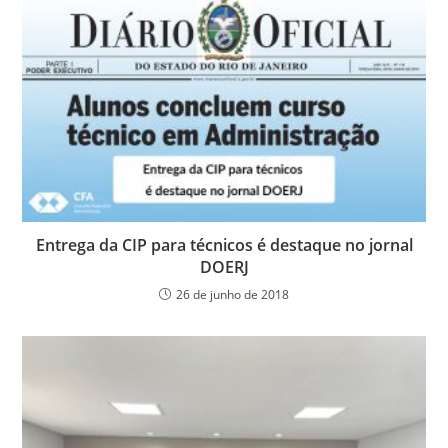
Entrega da CIP para técnicos é destaque no jornal
DOERJ
26 de junho de 2018