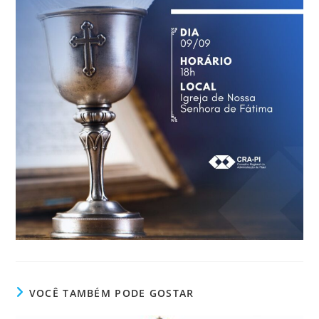
VOCÊ TAMBÉM PODE GOSTAR