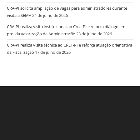
CRA-PI solicita ampliação de vagas para administradores durante
visita à SEMA
24 de julho de 2026
CRA-PI realiza visita institucional ao Crea-PI e reforça diálogo em
prol da valorização da Administração
23 de julho de 2026
CRA-PI realiza visita técnica ao CREF-PI e reforça atuação orientativa
da Fiscalização
17 de julho de 2026