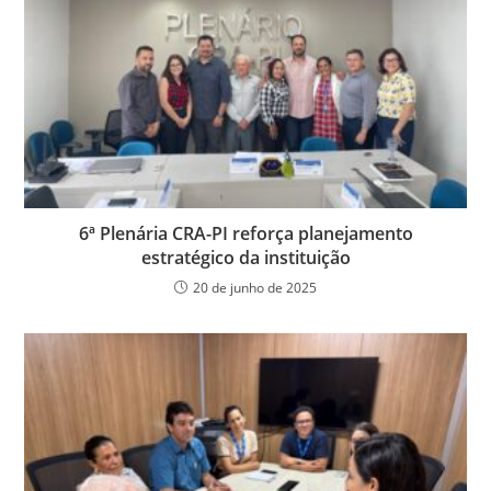
6ª Plenária CRA-PI reforça planejamento
estratégico da instituição
20 de junho de 2025