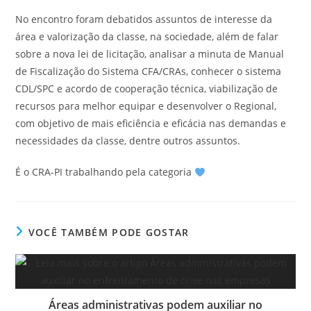
No encontro foram debatidos assuntos de interesse da
área e valorização da classe, na sociedade, além de falar
sobre a nova lei de licitação, analisar a minuta de Manual
de Fiscalização do Sistema CFA/CRAs, conhecer o sistema
CDL/SPC e acordo de cooperação técnica, viabilização de
recursos para melhor equipar e desenvolver o Regional,
com objetivo de mais eficiência e eficácia nas demandas e
necessidades da classe, dentre outros assuntos.
É o CRA-PI trabalhando pela categoria
VOCÊ TAMBÉM PODE GOSTAR
Áreas administrativas podem auxiliar no