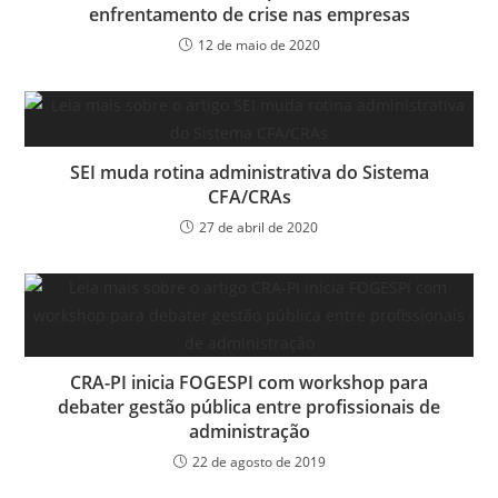
enfrentamento de crise nas empresas
12 de maio de 2020
SEI muda rotina administrativa do Sistema
CFA/CRAs
27 de abril de 2020
CRA-PI inicia FOGESPI com workshop para
debater gestão pública entre profissionais de
administração
22 de agosto de 2019