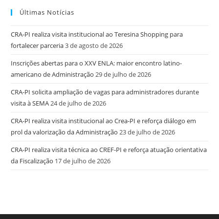
Últimas Notícias
CRA-PI realiza visita institucional ao Teresina Shopping para
fortalecer parceria
3 de agosto de 2026
Inscrições abertas para o XXV ENLA: maior encontro latino-
americano de Administração
29 de julho de 2026
CRA-PI solicita ampliação de vagas para administradores durante
visita à SEMA
24 de julho de 2026
CRA-PI realiza visita institucional ao Crea-PI e reforça diálogo em
prol da valorização da Administração
23 de julho de 2026
CRA-PI realiza visita técnica ao CREF-PI e reforça atuação orientativa
da Fiscalização
17 de julho de 2026