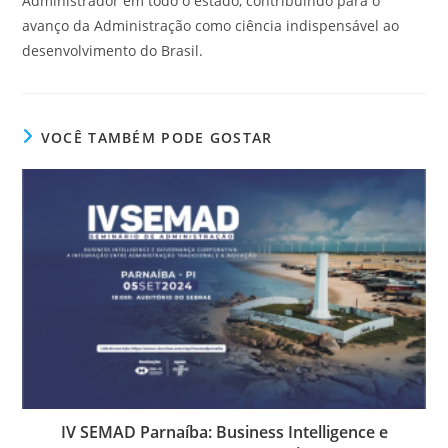
Administrador em todo o estado, contribuindo para o
avanço da Administração como ciência indispensável ao
desenvolvimento do Brasil.
VOCÊ TAMBÉM PODE GOSTAR
IV SEMAD Parnaíba: Business Intelligence e