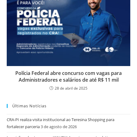
Polícia Federal abre concurso com vagas para
Administradores e salários de até R$ 11 mil
28 de abril de 2025
Últimas Notícias
CRA-PI realiza visita institucional ao Teresina Shopping para
fortalecer parceria
3 de agosto de 2026