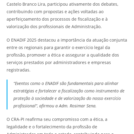
Castelo Branco Lira, participou ativamente dos debates,
contribuindo com propostas e ações voltadas ao
aperfeiçoamento dos processos de fiscalização e à
valorização dos profissionais de Administração.
O ENADIF 2025 destacou a importância da atuação conjunta
entre os regionais para garantir o exercício legal da
profissão, promover a ética e assegurar a qualidade dos
serviços prestados por administradores e empresas
registradas.
“Eventos como o ENADIF são fundamentais para alinhar
estratégias e fortalecer a fiscalização como instrumento de
proteção à sociedade e de valorização do nosso exercício
profissional”, afirmou a Adm. Rosimar Sena.
O CRA-PI reafirma seu compromisso com a ética, a
legalidade e o fortalecimento da profissão de