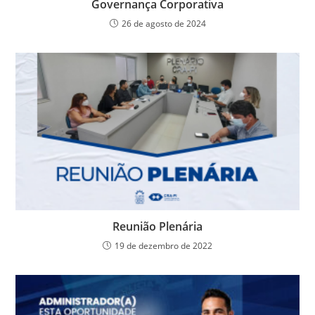
Governança Corporativa
26 de agosto de 2024
Reunião Plenária
19 de dezembro de 2022