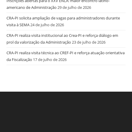
Inscrições abertas para o XXV ENLA: maior encontro latino-
americano de Administração
29 de julho de 2026
CRA-PI solicita ampliação de vagas para administradores durante
visita à SEMA
24 de julho de 2026
CRA-PI realiza visita institucional ao Crea-PI e reforça diálogo em
prol da valorização da Administração
23 de julho de 2026
CRA-PI realiza visita técnica ao CREF-PI e reforça atuação orientativa
da Fiscalização
17 de julho de 2026