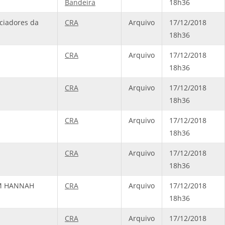
Bandeira
18h36
ciadores da
CRA
Arquivo
17/12/2018
18h36
CRA
Arquivo
17/12/2018
18h36
CRA
Arquivo
17/12/2018
18h36
CRA
Arquivo
17/12/2018
18h36
CRA
Arquivo
17/12/2018
18h36
EM HANNAH
CRA
Arquivo
17/12/2018
18h36
CRA
Arquivo
17/12/2018