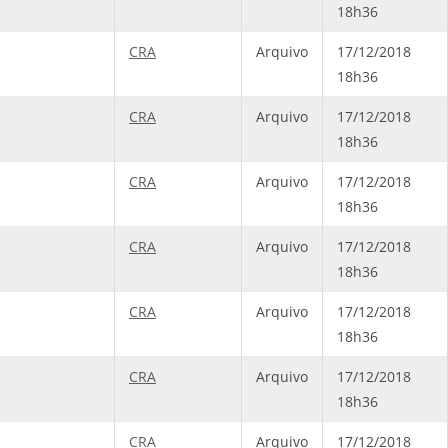
18h36
CRA
Arquivo
17/12/2018
18h36
CRA
Arquivo
17/12/2018
18h36
CRA
Arquivo
17/12/2018
18h36
CRA
Arquivo
17/12/2018
18h36
CRA
Arquivo
17/12/2018
18h36
CRA
Arquivo
17/12/2018
18h36
CRA
Arquivo
17/12/2018