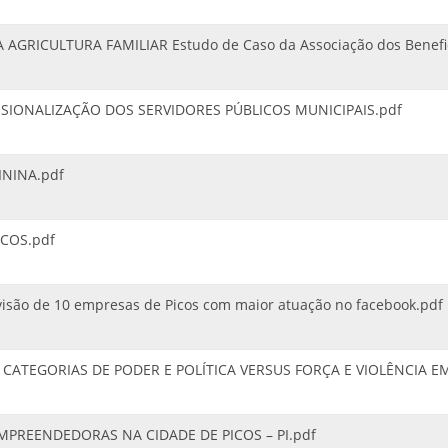
RICULTURA FAMILIAR Estudo de Caso da Associação dos Benefi
IONALIZAÇÃO DOS SERVIDORES PÚBLICOS MUNICIPAIS.pdf
NINA.pdf
ICOS.pdf
o de 10 empresas de Picos com maior atuação no facebook.pdf
CATEGORIAS DE PODER E POLÍTICA VERSUS FORÇA E VIOLÊNCIA 
REENDEDORAS NA CIDADE DE PICOS – PI.pdf