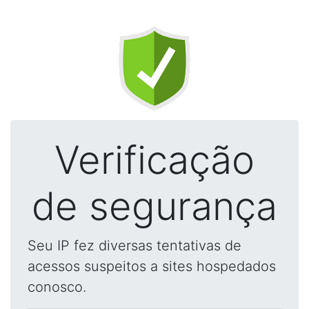
Verificação
de segurança
Seu IP fez diversas tentativas de
acessos suspeitos a sites hospedados
conosco.